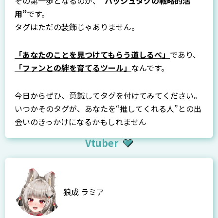
その第一歩となるのが、
“ハッシュタグの戦略的活
用”
です。
タグはただの装飾じゃありません。
「あなたのことを見つけてもらう道しるべ」
であり、
「ファンとの絆を育てるツール」
なんです。
今日からぜひ、意識してタグを付けてみてください。
いつかそのタグが、あなたを“推してくれる人”との出
会いのきっかけになるかもしれません
Vtuber
狼成 ラミア