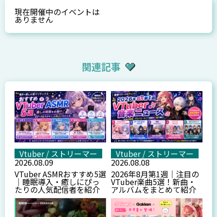
現在開催中のイベントは
ありません
関連記事
Vtuber / ストリーマー
Vtuber / ストリーマー
2026.08.09
2026.08.08
VTuber ASMRおすすめ5選
2026年8月第1週｜注目の
｜睡眠導入・癒しにぴっ
VTuber楽曲5選！新曲・
たりの人気配信者を紹介
アルバムをまとめて紹介