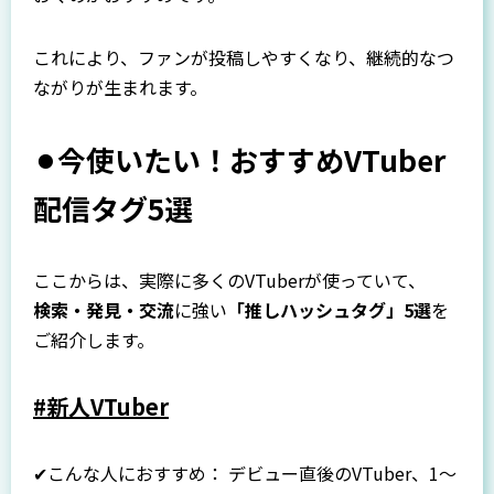
これにより、ファンが投稿しやすくなり、継続的なつ
ながりが生まれます。
⚫︎今使いたい！おすすめVTuber
配信タグ5選
ここからは、実際に多くのVTuberが使っていて、
検索・発見・交流
に強い
「推しハッシュタグ」5選
を
ご紹介します。
#新人VTuber
✔こんな人におすすめ： デビュー直後のVTuber、1〜