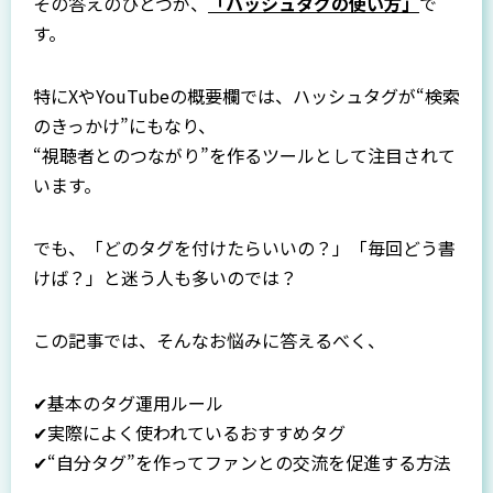
その答えのひとつが、
「ハッシュタグの使い方」
で
す。
特にXやYouTubeの概要欄では、ハッシュタグが“検索
のきっかけ”にもなり、
“視聴者とのつながり”を作るツールとして注目されて
います。
でも、「どのタグを付けたらいいの？」「毎回どう書
けば？」と迷う人も多いのでは？
この記事では、そんなお悩みに答えるべく、
✔基本のタグ運用ルール
✔実際によく使われているおすすめタグ
✔“自分タグ”を作ってファンとの交流を促進する方法