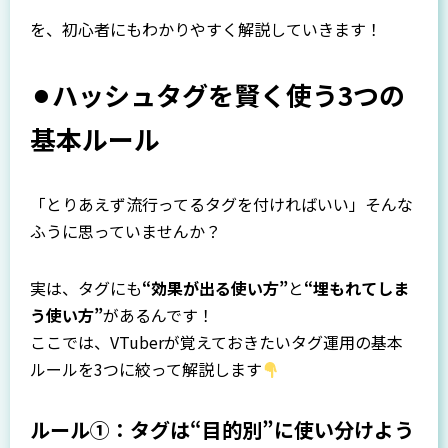
を、初心者にもわかりやすく解説していきます！
⚫︎ハッシュタグを賢く使う3つの
基本ルール
「とりあえず流行ってるタグを付ければいい」――そんな
ふうに思っていませんか？
実は、タグにも
“効果が出る使い方”
と
“埋もれてしま
う使い方”
があるんです！
ここでは、VTuberが覚えておきたいタグ運用の基本
ルールを3つに絞って解説します
ルール①：タグは“目的別”に使い分けよう