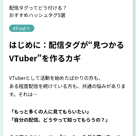
配信タグってどう付ける？
おすすめハッシュタグ5選
#Find＋
はじめに：配信タグが“見つかる
VTuber”を作るカギ
VTuberとして活動を始めたばかりの方も、
ある程度配信を続けている方も、共通の悩みがありま
す。それは…
「もっと多くの人に見てもらいたい」
「自分の配信、どうやって知ってもらうの？」