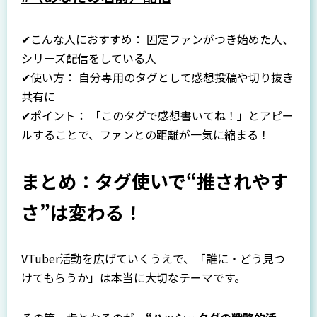
✔こんな人におすすめ： 固定ファンがつき始めた人、
シリーズ配信をしている人
✔使い方： 自分専用のタグとして感想投稿や切り抜き
共有に
✔ポイント： 「このタグで感想書いてね！」とアピー
ルすることで、ファンとの距離が一気に縮まる！
まとめ：タグ使いで“推されやす
さ”は変わる！
VTuber活動を広げていくうえで、「誰に・どう見つ
けてもらうか」は本当に大切なテーマです。