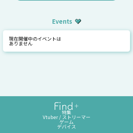
Events
現在開催中のイベントは
ありません
特集
Vtuber / ストリーマー
ゲーム
デバイス