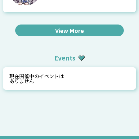
View More
Events
現在開催中のイベントは
ありません