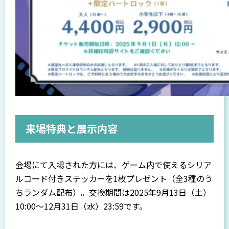
来場特典と展示内容
会場にて入場された方には、ゲーム内で使えるシリア
ルコード付きステッカーを1枚プレゼント（全3種のう
ちランダム配布）。交換期間は2025年9月13日（土）
10:00〜12月31日（水）23:59です。