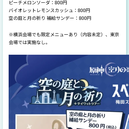
ピーチメロンソーダ：800円
バイオレットレモンスカッシュ：800円
空の庭と月の祈り 補給サンデー：800円
※横浜会場でも限定メニューあり（内容未定）、東京
会場では実施なし。