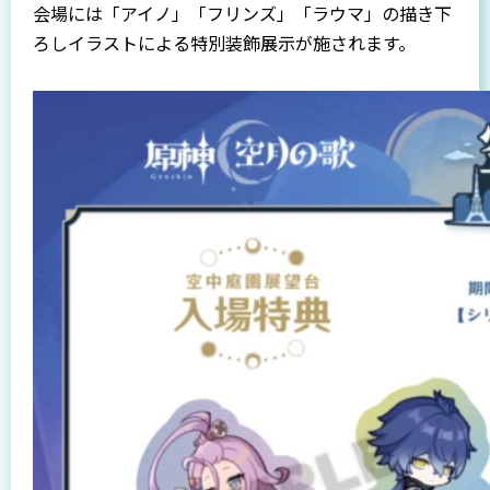
会場には「アイノ」「フリンズ」「ラウマ」の描き下
ろしイラストによる特別装飾展示が施されます。