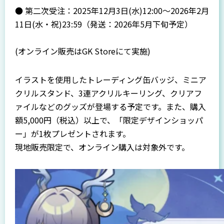
● 第二次受注：2025年12月3日(水)12:00～2026年2月
11日(水・祝)23:59（発送：2026年5月下旬予定）
(オンライン販売は
GK Store
にて実施)
イラストを使用したトレーディング缶バッジ、ミニア
クリルスタンド、3連アクリルキーリング、クリアフ
ァイルなどのグッズが登場する予定です。また、購入
額5,000円（税込）以上で、「限定デザインショッパ
ー」が1枚プレゼントされます。
現地販売限定で、オンライン購入は対象外です。