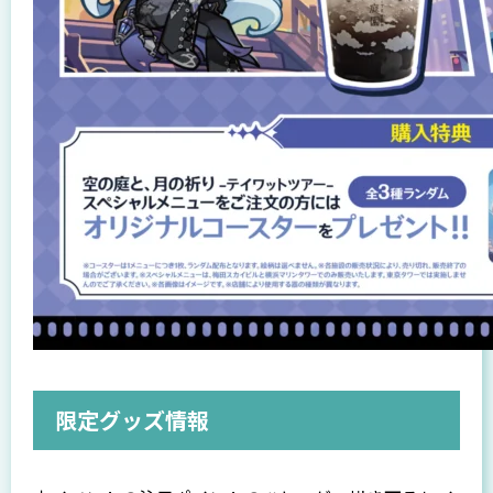
限定グッズ情報