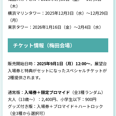
（木）
横浜マリンタワー：2025年12月3日（水）〜12月29日
（月）
東京タワー：2026年1月16日（金）〜2月4日（水）
チケット情報（梅田会場）
販売開始日時：
2025年9月1日（月）12:00〜
。展望台
入場券と特典がセットになったスペシャルチケットが
2種提供されます。
通常版：
入場券＋限定ブロマイド
（全3種ランダム）
大人（13歳〜）：2,400円、小学生以下：900円
グッズ付き版：入場券＋ブロマイド＋ハートロック
（全3種から選択可）