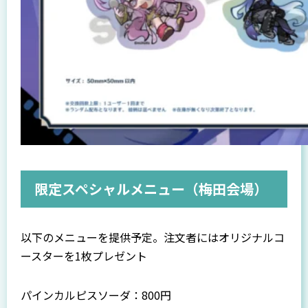
限定スペシャルメニュー（梅田会場）
以下のメニューを提供予定。注文者にはオリジナルコ
ースターを1枚プレゼント
パインカルピスソーダ：800円