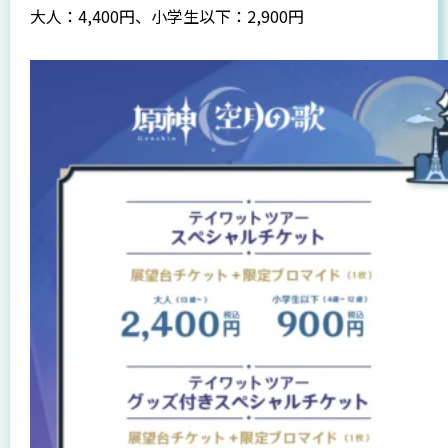
大人：4,400円、小学生以下：2,900円