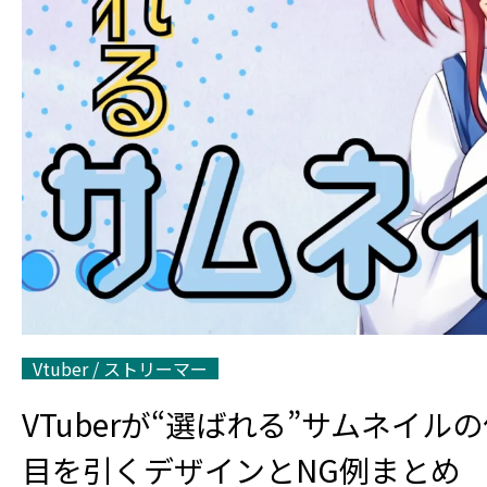
Vtuber / ストリーマー
VTuberが“選ばれる”サムネイル
目を引くデザインとNG例まとめ