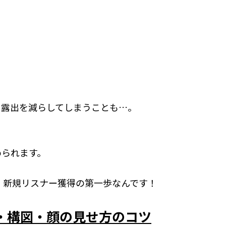
て露出を減らしてしまうことも…。
められます。
・新規リスナー獲得の第一歩なんです！
・構図・顔の見せ方のコツ