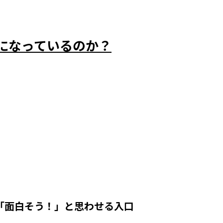
になっているのか？
で「面白そう！」と思わせる入口