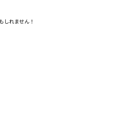
もしれません！