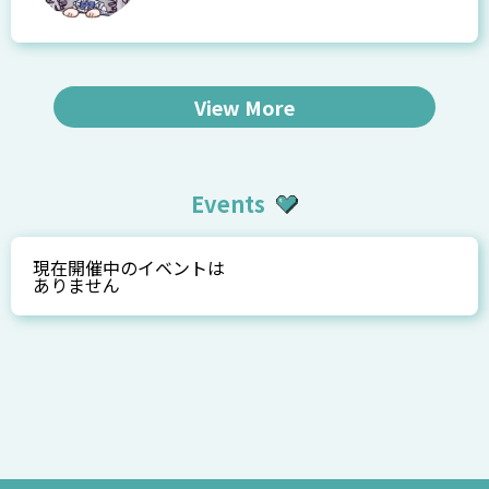
View More
Events
現在開催中のイベントは
ありません