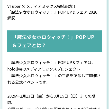
VTuber × メディアミックス完結記念！
「魔法少女ホロウィッチ！」POP UP＆フェア 2026
解説
「魔法少女ホロウィッチ！」POP UP
＆フェアとは？
「魔法少女ホロウィッチ！」POP UP＆フェアは、
hololiveのメディアミックスプロジェクト
「魔法少女ホロウィッチ！」の完結を記念して開催さ
れる公式イベントです。
2026年2月13日（金）から3月15日（日）までの期
間、