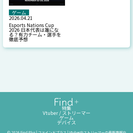
ゲーム
2026.04.21
Esports Nations Cup
2026 日本代表は誰にな
る？有力チーム・選手を
徹底予想
特集
Vtuber / ストリーマー
ゲーム
デバイス
© 2026 Find Plus | ファインドプラス | Vtuberやストリーマーの最新情報や