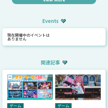
Events
現在開催中のイベントは
ありません
関連記事
ゲーム
ゲーム