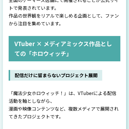
全国のゲーマーズ店舗にて開催されることが公式サイ
トで発表されています。
作品の世界観をリアルで楽しめる企画として、ファン
から注目を集めています。
VTuber × メディアミックス作品とし
ての「ホロウィッチ」
配信だけに留まらないプロジェクト展開
「魔法少女ホロウィッチ！」は、VTuberによる配信
活動を軸としながら、
漫画や映像コンテンツなど、複数メディアで展開され
てきたプロジェクトです。