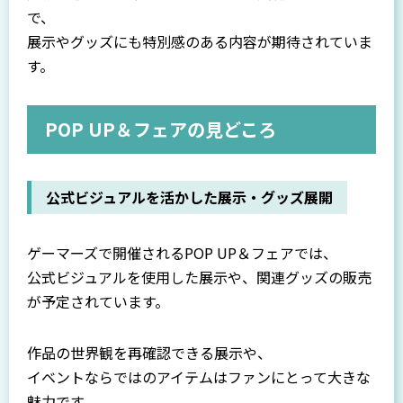
で、
展示やグッズにも特別感のある内容が期待されていま
す。
POP UP＆フェアの見どころ
公式ビジュアルを活かした展示・グッズ展開
ゲーマーズで開催されるPOP UP＆フェアでは、
公式ビジュアルを使用した展示や、関連グッズの販売
が予定されています。
作品の世界観を再確認できる展示や、
イベントならではのアイテムはファンにとって大きな
魅力です。