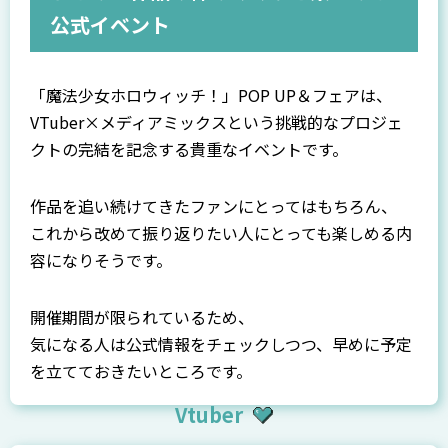
公式イベント
「魔法少女ホロウィッチ！」POP UP＆フェアは、
VTuber×メディアミックスという挑戦的なプロジェ
クトの完結を記念する貴重なイベントです。
作品を追い続けてきたファンにとってはもちろん、
これから改めて振り返りたい人にとっても楽しめる内
容になりそうです。
開催期間が限られているため、
気になる人は公式情報をチェックしつつ、早めに予定
を立てておきたいところです。
Vtuber