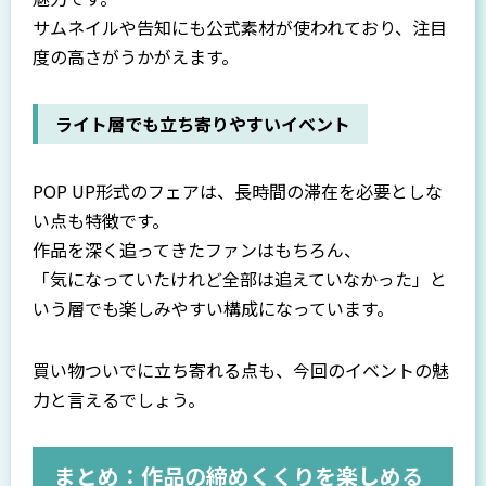
サムネイルや告知にも公式素材が使われており、注目
度の高さがうかがえます。
ライト層でも立ち寄りやすいイベント
POP UP形式のフェアは、長時間の滞在を必要としな
い点も特徴です。
作品を深く追ってきたファンはもちろん、
「気になっていたけれど全部は追えていなかった」と
いう層でも楽しみやすい構成になっています。
買い物ついでに立ち寄れる点も、今回のイベントの魅
力と言えるでしょう。
まとめ：作品の締めくくりを楽しめる