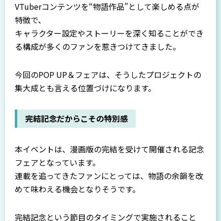
VTuberコンテンツを“物語作品”として楽しめる点が
特徴で、
キャラクター設定やストーリーを深く知ることができ
る構成が多くのファンを惹きつけてきました。
今回のPOP UP＆フェアは、そうしたプロジェクトの
集大成とも言える位置づけになります。
完結記念だからこその特別感
本イベントは、漫画版の完結を受けて開催される記念
フェアとなっています。
連載を追ってきたファンにとっては、物語の余韻を改
めて味わえる機会となりそうです。
完結記念という節目のタイミングで実施されること