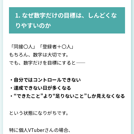
1. なぜ数字だけの目標は、しんどくな
りやすいのか
「同接〇人」「登録者＋〇人」
もちろん、数字は大切です。
でも、数字だけを目標にすると——
・自分ではコントロールできない
・達成できない日が多くなる
・“できたこと”より“足りないこと”しか見えなくなる
という状態になりがちです。
特に個人VTuberさんの場合、