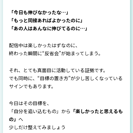
「今日も伸びなかったな…」
「もっと同接あればよかったのに」
「あの人はあんなに伸びてるのに…」
配信中は楽しかったはずなのに、
終わった瞬間に“反省会”が始まってしまう。
それ、とても真面目に活動している証拠です。
でも同時に、“目標の置き方”が少し苦しくなっている
サインでもあります。
今日はその目標を、
「自分を追い込むもの」から
「楽しかったと思えるも
の」
へ
少しだけ整えてみましょう