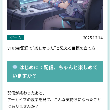
ゲーム
2025.12.14
VTuber配信で“楽しかった”と思える目標の立て方
はじめに：配信、ちゃんと楽しめて
いますか？
配信が終わったあと、
アーカイブの数字を見て、こんな気持ちになったこと
はありませんか？