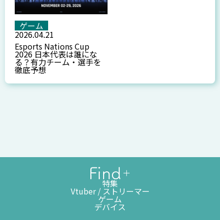
ゲーム
2026.04.21
Esports Nations Cup
2026 日本代表は誰にな
る？有力チーム・選手を
徹底予想
特集
Vtuber / ストリーマー
ゲーム
デバイス