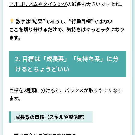
アルゴリズムやタイミング
の影響も大きいですよね。
数字は“結果”であって、“行動目標”ではない
ここを切り分けるだけで、気持ちはぐっとラクになり
ます。
2. 目標は「成長系」「気持ち系」に分
けるとちょうどいい
目標を2種類に分けると、バランスが取りやすくなり
ます。
成長系の目標（スキルや配信面）