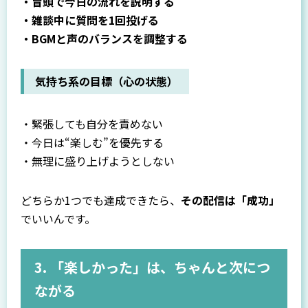
・冒頭で今日の流れを説明する
・雑談中に質問を1回投げる
・BGMと声のバランスを調整する
気持ち系の目標（心の状態）
・緊張しても自分を責めない
・今日は“楽しむ”を優先する
・無理に盛り上げようとしない
どちらか1つでも達成できたら、
その配信は「成功」
でいいんです。
3. 「楽しかった」は、ちゃんと次につ
ながる