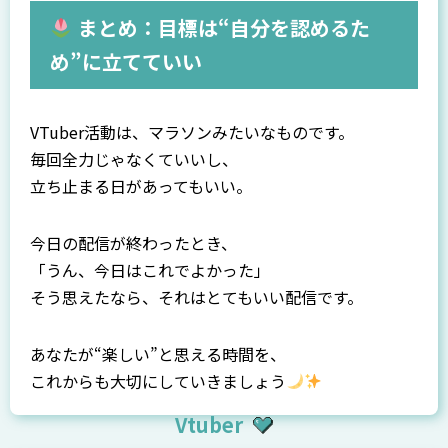
まとめ：目標は“自分を認めるた
め”に立てていい
VTuber活動は、マラソンみたいなものです。
毎回全力じゃなくていいし、
立ち止まる日があってもいい。
今日の配信が終わったとき、
「うん、今日はこれでよかった」
そう思えたなら、それはとてもいい配信です。
あなたが“楽しい”と思える時間を、
これからも大切にしていきましょう
Vtuber