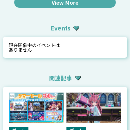
View More
Events
現在開催中のイベントは
ありません
関連記事