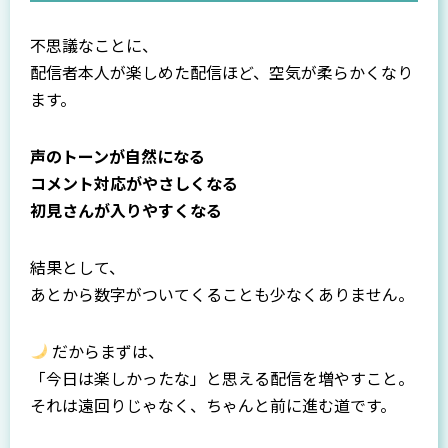
不思議なことに、
配信者本人が楽しめた配信ほど、空気が柔らかくなり
ます。
声のトーンが自然になる
コメント対応がやさしくなる
初見さんが入りやすくなる
結果として、
あとから数字がついてくることも少なくありません。
だからまずは、
「今日は楽しかったな」と思える配信を増やすこと。
それは遠回りじゃなく、ちゃんと前に進む道です。