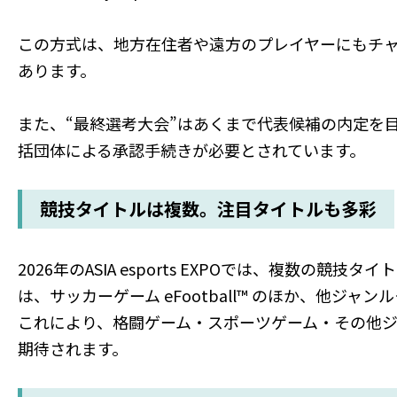
この方式は、地方在住者や遠方のプレイヤーにもチ
あります。
また、“最終選考大会”はあくまで代表候補の内定を
括団体による承認手続きが必要とされています。
競技タイトルは複数。注目タイトルも多彩
2026年のASIA esports EXPOでは、複数
は、サッカーゲーム eFootball™ のほか、他ジ
これにより、格闘ゲーム・スポーツゲーム・その他
期待されます。