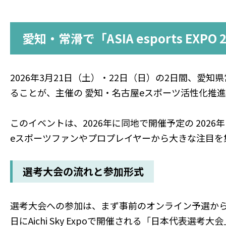
愛知・常滑で「ASIA esports EXP
2026年3月21日（土）・22日（日）の2日間、愛知県常滑市の A
ることが、主催の 愛知・名古屋eスポーツ活性化推進委
このイベントは、2026年に同地で開催予定の 202
eスポーツファンやプロプレイヤーから大きな注目を
選考大会の流れと参加形式
選考大会への参加は、まず事前のオンライン予選から
日にAichi Sky Expoで開催される「日本代表選考