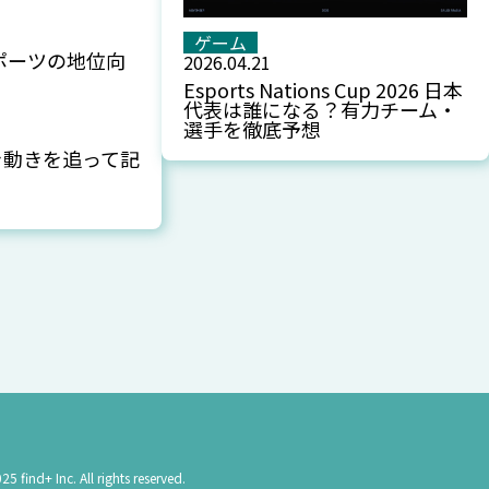
ゲーム
ポーツの地位向
2026.04.21
Esports Nations Cup 2026 日本
代表は誰になる？有力チーム・
選手を徹底予想
き動きを追って記
nc. All rights reserved.