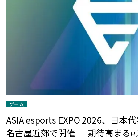
ゲーム
ASIA esports EXPO 2026、
名古屋近郊で開催 — 期待高まる