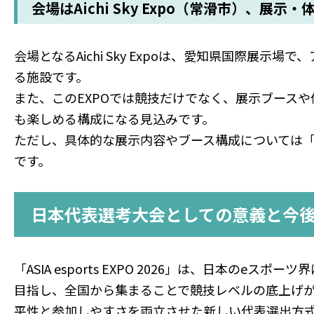
会場はAichi Sky Expo（常滑市）、展
会場となるAichi Sky Expoは、愛知県国際展
る施設です。
また、このEXPOでは競技だけでなく、展示ブース
も楽しめる構成になる見込みです。
ただし、具体的な展示内容やブース構成については「
です。
日本代表選考大会としての意義と今
「ASIA esports EXPO 2026」は、日本
目指し、全国から集まることで競技レベルの底上げ
平性と参加しやすさを両立させた新しい代表選出方