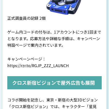
正式調査員の記録 2個
ゲーム内コードの付与は、1アカウントにつき1回まで
となります。応募方法や詳細な手順は、キャンペーン
特設ページで案内されています。
キャンペーンページ：
https://rzr.to/RGJP_ZZZ_LAUNCH
クロス新宿ビジョンで屋外広告も展開
コラボ開始を記念し、東京・新宿の大型3Dビジョン
「クロス新宿ビジョン」では、キャラクター「星見