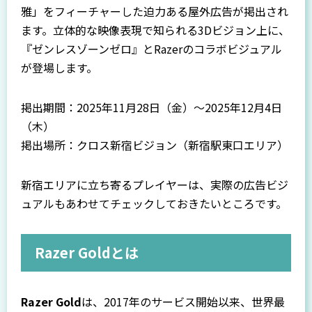
雅」をフィーチャーした迫力ある屋外広告が掲出され
ます。立体的な映像表現で知られる3Dビジョン上に、
『ゼンレスゾーンゼロ』とRazerのコラボビジュアル
が登場します。
掲出期間：2025年11月28日（金）〜2025年12月4日
（木）
掲出場所：クロス新宿ビジョン（新宿駅東口エリア）
新宿エリアに立ち寄るプレイヤーは、実際の広告ビジ
ュアルもあわせてチェックしておきたいところです。
Razer Goldとは
Razer Gold
は、2017年のサービス開始以来、世界最