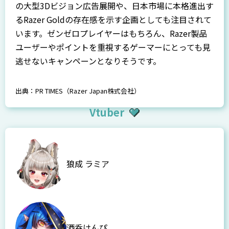
の大型3Dビジョン広告展開や、日本市場に本格進出す
るRazer Goldの存在感を示す企画としても注目されて
います。ゼンゼロプレイヤーはもちろん、Razer製品
ユーザーやポイントを重視するゲーマーにとっても見
逃せないキャンペーンとなりそうです。
出典：
PR TIMES（Razer Japan株式会社）
Vtuber
狼成 ラミア
酒呑けんぴ