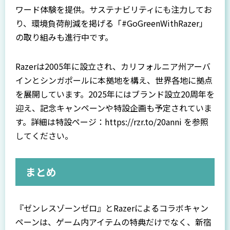
ワード体験を提供。サステナビリティにも注力してお
り、環境負荷削減を掲げる「#GoGreenWithRazer」
の取り組みも進行中です。
Razerは2005年に設立され、カリフォルニア州アーバ
インとシンガポールに本拠地を構え、世界各地に拠点
を展開しています。2025年にはブランド設立20周年を
迎え、記念キャンペーンや特設企画も予定されていま
す。詳細は特設ページ：
https://rzr.to/20anni
を参照
してください。
まとめ
『ゼンレスゾーンゼロ』とRazerによるコラボキャン
ペーンは、ゲーム内アイテムの特典だけでなく、新宿