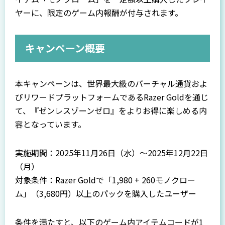
ヤーに、限定のゲーム内報酬が付与されます。
キャンペーン概要
本キャンペーンは、世界最大級のバーチャル通貨およ
びリワードプラットフォームであるRazer Goldを通じ
て、『ゼンレスゾーンゼロ』をよりお得に楽しめる内
容となっています。
実施期間：2025年11月26日（水）〜2025年12月22日
（月）
対象条件：Razer Goldで「1,980 + 260モノクロー
ム」（3,680円）以上のパックを購入したユーザー
条件を満たすと、以下のゲーム内アイテムコードが1