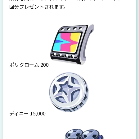
回分プレゼントされます。
ポリクローム 200
ディニー 15,000