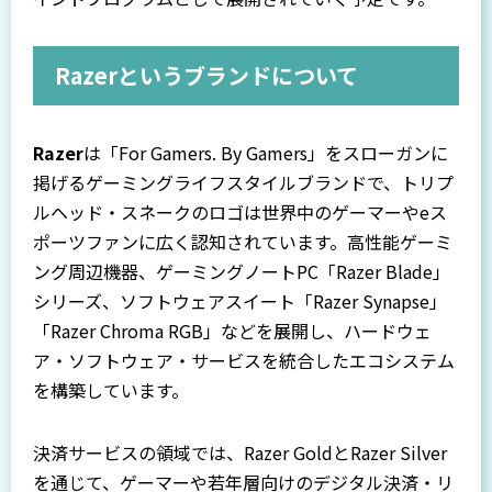
Razerというブランドについて
Razer
は「For Gamers. By Gamers」をスローガンに
掲げるゲーミングライフスタイルブランドで、トリプ
ルヘッド・スネークのロゴは世界中のゲーマーやeス
ポーツファンに広く認知されています。高性能ゲーミ
ング周辺機器、ゲーミングノートPC「Razer Blade」
シリーズ、ソフトウェアスイート「Razer Synapse」
「Razer Chroma RGB」などを展開し、ハードウェ
ア・ソフトウェア・サービスを統合したエコシステム
を構築しています。
決済サービスの領域では、Razer GoldとRazer Silver
を通じて、ゲーマーや若年層向けのデジタル決済・リ