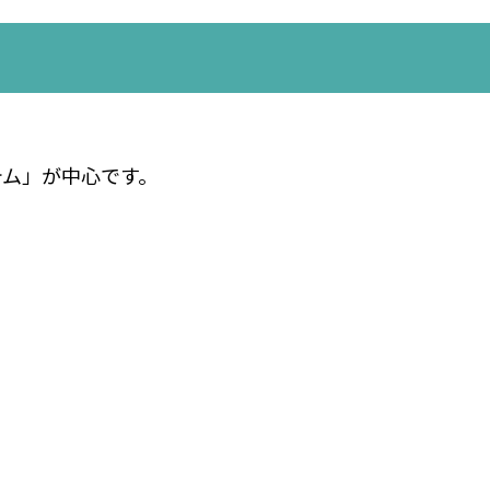
テム」が中心です。