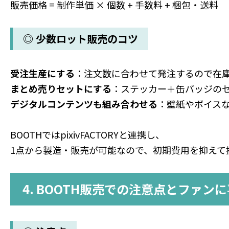
販売価格 = 制作単価 × 個数 + 手数料 + 梱包・送料
◎ 少数ロット販売のコツ
受注生産にする
：注文数に合わせて発注するので在
まとめ売りセットにする
：ステッカー＋缶バッジの
デジタルコンテンツも組み合わせる
：壁紙やボイス
BOOTHではpixivFACTORYと連携し、
1点から製造・販売が可能なので、初期費用を抑えて
4. BOOTH販売での注意点とファン