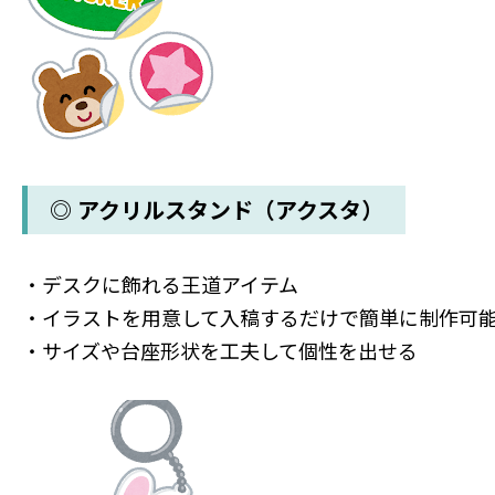
◎ アクリルスタンド（アクスタ）
・デスクに飾れる王道アイテム
・イラストを用意して入稿するだけで簡単に制作可
・サイズや台座形状を工夫して個性を出せる