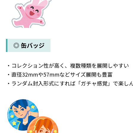
◎ 缶バッジ
・コレクション性が高く、複数種類を展開しやすい
・直径32mmや57mmなどサイズ展開も豊富
・ランダム封入形式にすれば「ガチャ感覚」で楽し