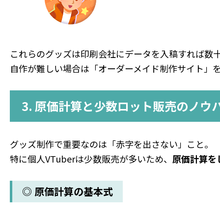
これらのグッズは印刷会社にデータを入稿すれば数
自作が難しい場合は「オーダーメイド制作サイト」
3. 原価計算と少数ロット販売のノウ
グッズ制作で重要なのは「赤字を出さない」こと。
特に個人VTuberは少数販売が多いため、
原価計算を
◎ 原価計算の基本式