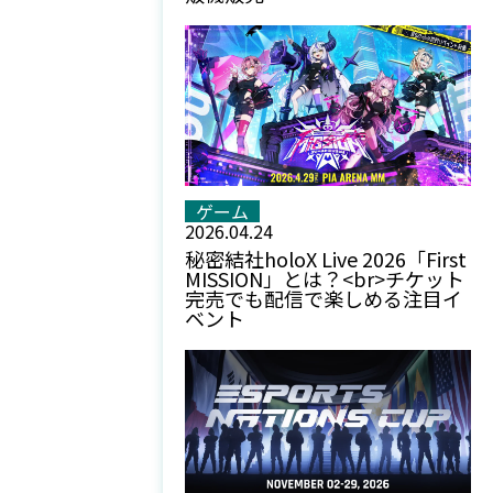
ゲーム
2026.04.24
秘密結社holoX Live 2026「First
MISSION」とは？<br>チケット
完売でも配信で楽しめる注目イ
ベント