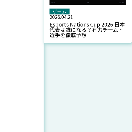
ゲーム
2026.04.21
Esports Nations Cup 2026 日本
代表は誰になる？有力チーム・
選手を徹底予想