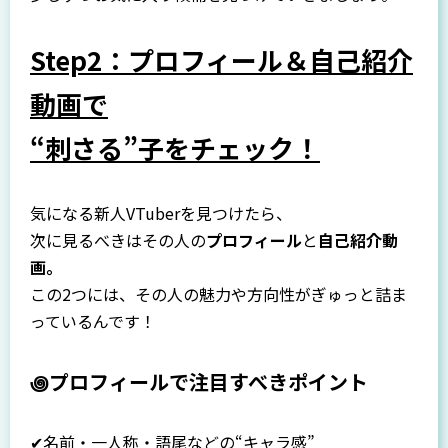
Step2：プロフィール＆自己紹介
動画で
“刺さる”子をチェック！
気になる新人VTuberを見つけたら、
次に見るべきはその人の
プロフィール
と
自己紹介動
画。
この2つには、その人の魅力や方向性がぎゅっと詰ま
っているんです！
꩜プロフィールで注目すべきポイント
✔名前・一人称・語尾などの“キャラ感”