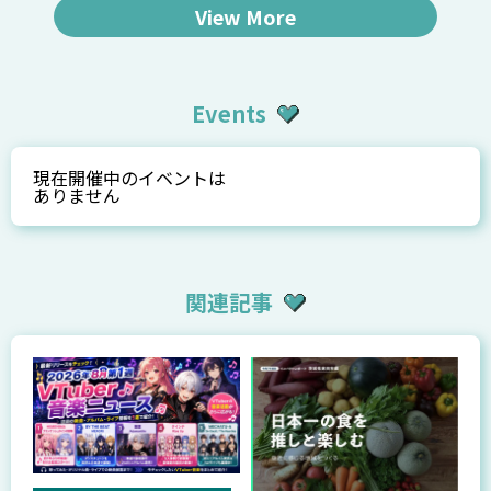
View More
Events
現在開催中のイベントは
ありません
関連記事