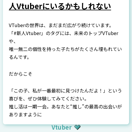
人Vtuberにいるかもしれない
VTuberの世界は、まだまだ広がり続けています。
「#新人Vtuber」のタグには、未来のトップVTuber
や、
唯一無二の個性を持った子たちがたくさん埋もれてい
るんです。
だからこそ――
「この子、私が一番最初に見つけたんだよ！」という
喜びを、ぜひ体験してみてください。
推し活は一期一会。あなたと“推し”の最高の出会いが
ありますように
Vtuber