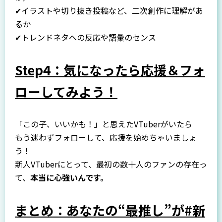
✔イラストや切り抜き投稿など、二次創作に理解があ
るか
✔トレンドネタへの反応や語彙のセンス
Step4：気になったら応援＆フォ
ローしてみよう！
「この子、いいかも！」と思えたVTuberがいたら――
もう迷わずフォローして、応援を始めちゃいましょ
う！
新人VTuberにとって、最初の数十人のファンの存在っ
て、
本当に心強いんです。
まとめ：あなたの“最推し”が#新