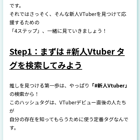
です。
それではさっそく、そんな新人VTuberを見つけて応
援するための
「4ステップ」、一緒に見ていきましょう！
Step1：まずは #新人Vtuber タ
グを検索してみよう
推しを見つける第一歩は、やっぱり
「#新人Vtuber」
の検索から！
このハッシュタグは、VTuberデビュー直後の人たち
が
自分の存在を知ってもらうために使う定番タグなんで
す。