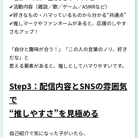
✔活動内容（雑談／歌／ゲーム／ASMRなど）
✔好きなもの・ハマっているものから分かる“共通点”
✔推しマークやファンネームがあると、応援のしやす
さもアップ！
「自分と趣味が合う！」「この人の言葉のノリ、好き
だな」と
思える要素があると、推しとしてハマりやすいです。
Step3：配信内容とSNSの雰囲気
で
“推しやすさ”を見極める
自己紹介で気になった子がいたら、