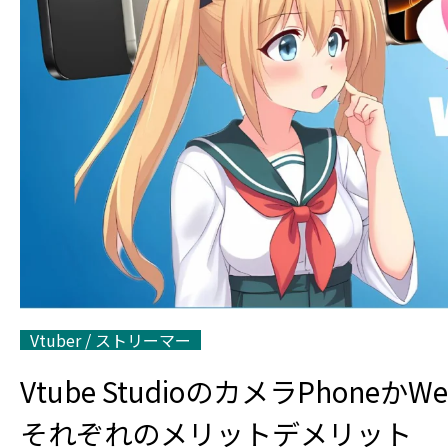
Vtuber / ストリーマー
Vtube StudioのカメラPhon
それぞれのメリットデメリット