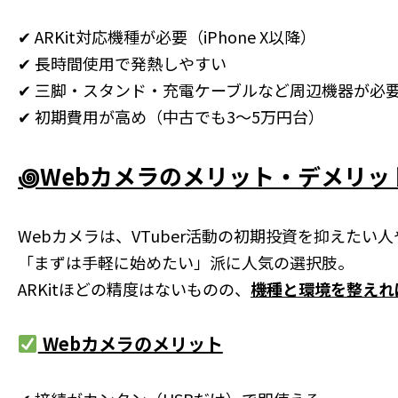
✔ ARKit対応機種が必要（iPhone X以降）
✔ 長時間使用で発熱しやすい
✔ 三脚・スタンド・充電ケーブルなど周辺機器が必
✔ 初期費用が高め（中古でも3〜5万円台）
꩜Webカメラのメリット・デメリッ
Webカメラは、VTuber活動の初期投資を抑えたい人
「まずは手軽に始めたい」派に人気の選択肢。
ARKitほどの精度はないものの、
機種と環境を整えれ
Webカメラのメリット