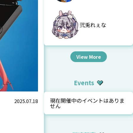
弐兎れぇな
View More
Events
現在開催中のイベントはありま
2025.07.18
せん