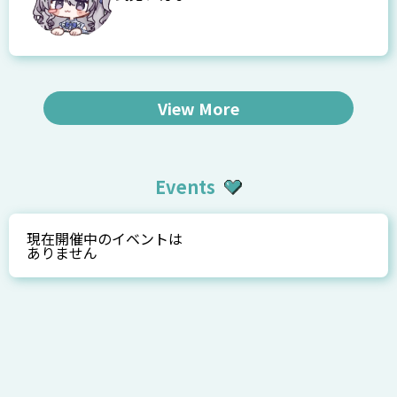
View More
Events
現在開催中のイベントは
ありません