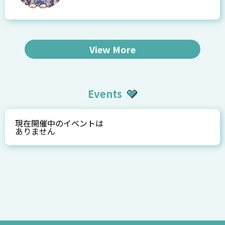
View More
Events
現在開催中のイベントは
ありません