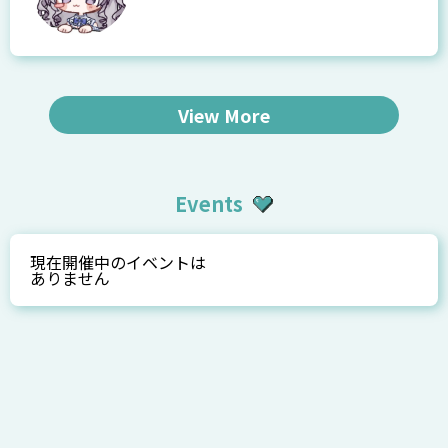
View More
Events
現在開催中のイベントは
ありません