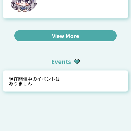
View More
Events
現在開催中のイベントは
ありません