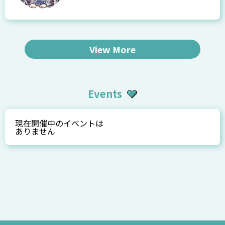
View More
Events
現在開催中のイベントは
ありません