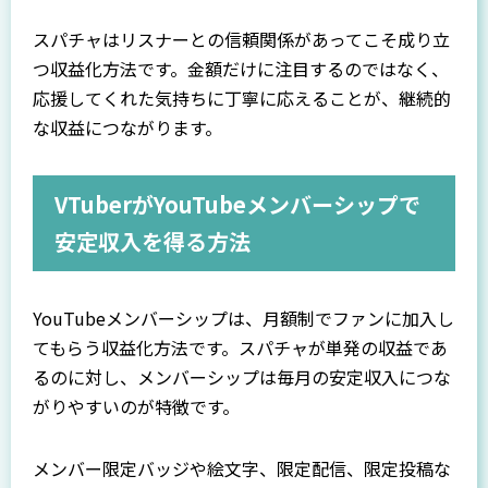
スパチャはリスナーとの信頼関係があってこそ成り立
つ収益化方法です。金額だけに注目するのではなく、
応援してくれた気持ちに丁寧に応えることが、継続的
な収益につながります。
VTuberがYouTubeメンバーシップで
安定収入を得る方法
YouTubeメンバーシップは、月額制でファンに加入し
てもらう収益化方法です。スパチャが単発の収益であ
るのに対し、メンバーシップは毎月の安定収入につな
がりやすいのが特徴です。
メンバー限定バッジや絵文字、限定配信、限定投稿な