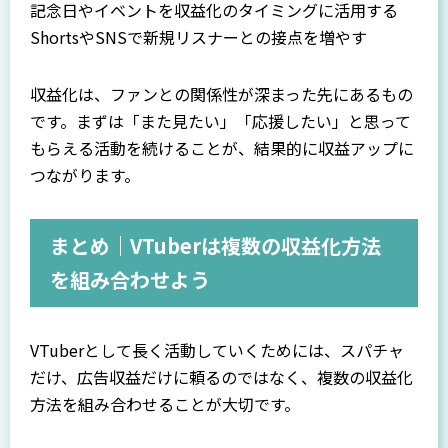
記念日やイベントを収益化のタイミングに活用する
ShortsやSNSで新規リスナーとの接点を増やす
収益化は、ファンとの関係性が深まった先にあるもの
です。まずは「また見たい」「応援したい」と思って
もらえる活動を続けることが、結果的に収益アップに
つながります。
まとめ｜VTuberは複数の収益化方法
を組み合わせよう
VTuberとして長く活動していくためには、スパチャ
だけ、広告収益だけに頼るのではなく、複数の収益化
方法を組み合わせることが大切です。