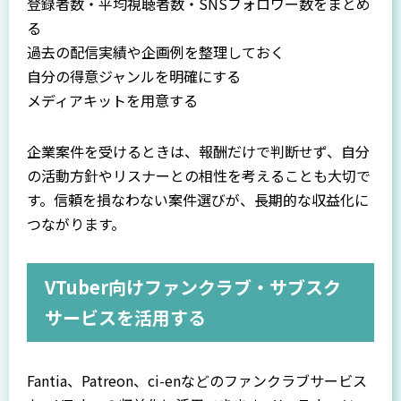
登録者数・平均視聴者数・SNSフォロワー数をまとめ
る
過去の配信実績や企画例を整理しておく
自分の得意ジャンルを明確にする
メディアキットを用意する
企業案件を受けるときは、報酬だけで判断せず、自分
の活動方針やリスナーとの相性を考えることも大切で
す。信頼を損なわない案件選びが、長期的な収益化に
つながります。
VTuber向けファンクラブ・サブスク
サービスを活用する
Fantia、Patreon、ci-enなどのファンクラブサービス