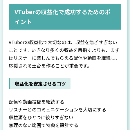
VTuberの収益化で成功するためのポ
イント
VTuberの収益化で大切なのは、収益を急ぎすぎない
ことです。いきなり多くの収益を目指すよりも、まず
はリスナーに楽しんでもらえる配信や動画を継続し、
応援される土台を作ることが重要です。
収益化を安定させるコツ
配信や動画投稿を継続する
リスナーとのコミュニケーションを大切にする
収益源をひとつに絞りすぎない
無理のない範囲で特典を設計する