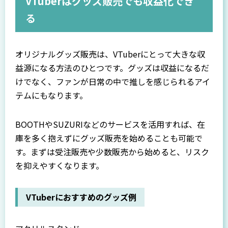
VTuberはグッズ販売でも収益化でき
る
オリジナルグッズ販売は、VTuberにとって大きな収
益源になる方法のひとつです。グッズは収益になるだ
けでなく、ファンが日常の中で推しを感じられるアイ
テムにもなります。
BOOTHやSUZURIなどのサービスを活用すれば、在
庫を多く抱えずにグッズ販売を始めることも可能で
す。まずは受注販売や少数販売から始めると、リスク
を抑えやすくなります。
VTuberにおすすめのグッズ例