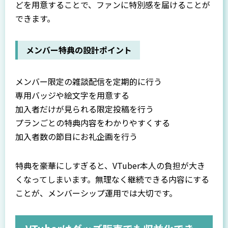
どを用意することで、ファンに特別感を届けることが
できます。
メンバー特典の設計ポイント
メンバー限定の雑談配信を定期的に行う
専用バッジや絵文字を用意する
加入者だけが見られる限定投稿を行う
プランごとの特典内容をわかりやすくする
加入者数の節目にお礼企画を行う
特典を豪華にしすぎると、VTuber本人の負担が大き
くなってしまいます。無理なく継続できる内容にする
ことが、メンバーシップ運用では大切です。