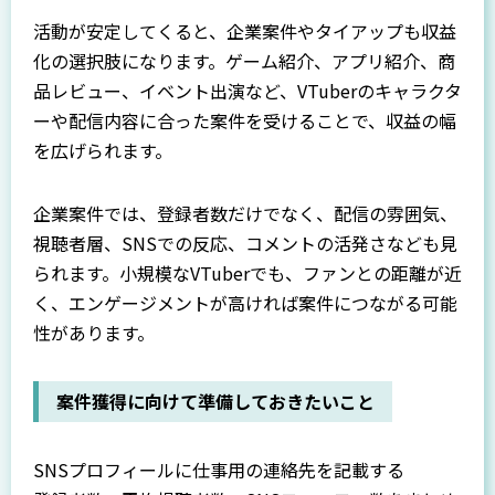
活動が安定してくると、企業案件やタイアップも収益
化の選択肢になります。ゲーム紹介、アプリ紹介、商
品レビュー、イベント出演など、VTuberのキャラクタ
ーや配信内容に合った案件を受けることで、収益の幅
を広げられます。
企業案件では、登録者数だけでなく、配信の雰囲気、
視聴者層、SNSでの反応、コメントの活発さなども見
られます。小規模なVTuberでも、ファンとの距離が近
く、エンゲージメントが高ければ案件につながる可能
性があります。
案件獲得に向けて準備しておきたいこと
SNSプロフィールに仕事用の連絡先を記載する