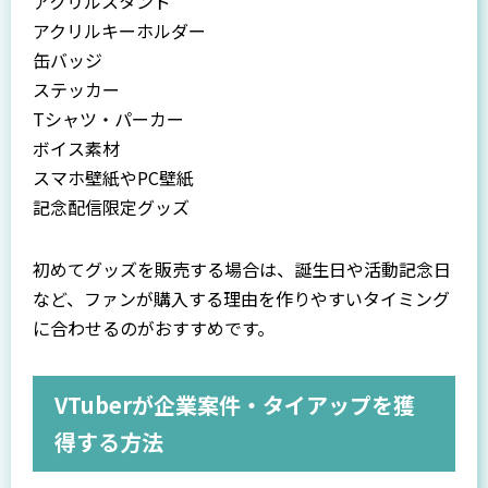
アクリルスタンド
アクリルキーホルダー
缶バッジ
ステッカー
Tシャツ・パーカー
ボイス素材
スマホ壁紙やPC壁紙
記念配信限定グッズ
初めてグッズを販売する場合は、誕生日や活動記念日
など、ファンが購入する理由を作りやすいタイミング
に合わせるのがおすすめです。
VTuberが企業案件・タイアップを獲
得する方法