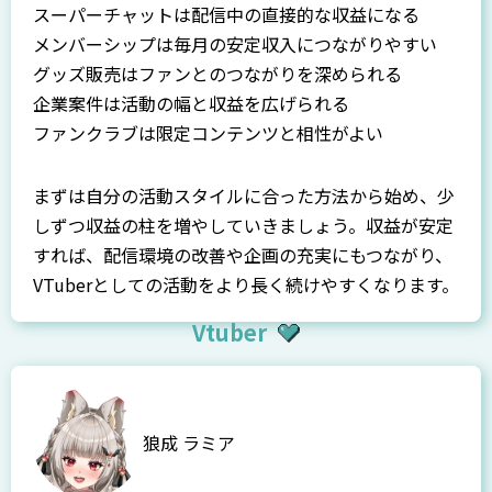
スーパーチャットは配信中の直接的な収益になる
メンバーシップは毎月の安定収入につながりやすい
グッズ販売はファンとのつながりを深められる
企業案件は活動の幅と収益を広げられる
ファンクラブは限定コンテンツと相性がよい
まずは自分の活動スタイルに合った方法から始め、少
しずつ収益の柱を増やしていきましょう。収益が安定
すれば、配信環境の改善や企画の充実にもつながり、
VTuberとしての活動をより長く続けやすくなります。
Vtuber
狼成 ラミア