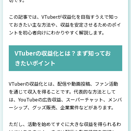
切です。
この記事では、VTuberが収益化を目指すうえで知っ
ておきたい主な方法や、収益を安定させるためのポイ
ントを初心者向けにわかりやすく解説します。
VTuberの収益化とは？まず知ってお
きたいポイント
VTuberの収益化とは、配信や動画投稿、ファン活動
を通じて収入を得ることです。代表的な方法として
は、YouTubeの広告収益、スーパーチャット、メンバ
ーシップ、グッズ販売、企業案件などがあります。
ただし、活動を始めてすぐに大きな収益を得られるわ