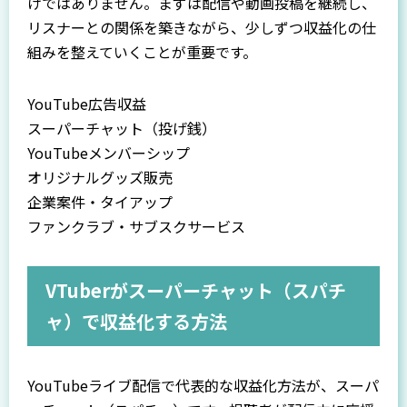
けではありません。まずは配信や動画投稿を継続し、
リスナーとの関係を築きながら、少しずつ収益化の仕
組みを整えていくことが重要です。
YouTube広告収益
スーパーチャット（投げ銭）
YouTubeメンバーシップ
オリジナルグッズ販売
企業案件・タイアップ
ファンクラブ・サブスクサービス
VTuberがスーパーチャット（スパチ
ャ）で収益化する方法
YouTubeライブ配信で代表的な収益化方法が、スーパ