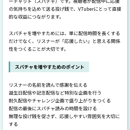
ーチャット（スパチャ）です。視聴者が配信中に応援
の気持ちを込めて送る投げ銭で、VTuberにとって直接
的な収益につながります。
スパチャを増やすためには、単に配信時間を長くする
だけでなく、リスナーが「応援したい」と思える関係
性をつくることが大切です。
スパチャを増やすためのポイント
リスナーの名前を読んで感謝を伝える
誕生日配信や記念配信など特別な企画を行う
耐久配信やチャレンジ企画で盛り上がりをつくる
配信の最後にスパチャ読みの時間を設ける
無理な投げ銭を促さず、応援しやすい雰囲気を大切に
する