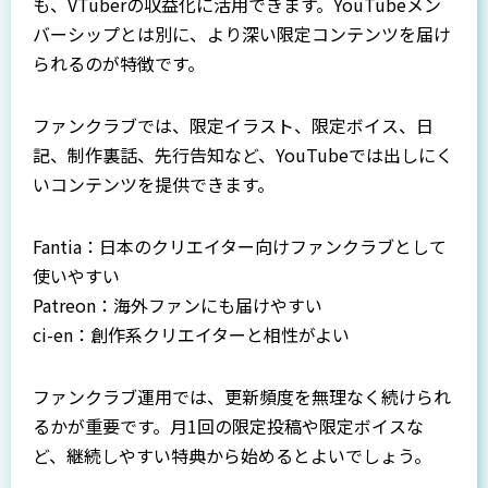
も、VTuberの収益化に活用できます。YouTubeメン
バーシップとは別に、より深い限定コンテンツを届け
られるのが特徴です。
ファンクラブでは、限定イラスト、限定ボイス、日
記、制作裏話、先行告知など、YouTubeでは出しにく
いコンテンツを提供できます。
Fantia：日本のクリエイター向けファンクラブとして
使いやすい
Patreon：海外ファンにも届けやすい
ci-en：創作系クリエイターと相性がよい
ファンクラブ運用では、更新頻度を無理なく続けられ
るかが重要です。月1回の限定投稿や限定ボイスな
ど、継続しやすい特典から始めるとよいでしょう。