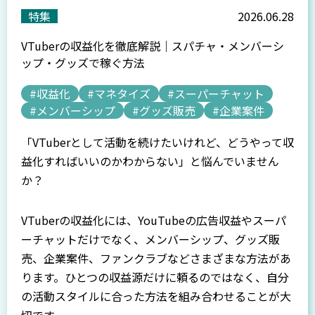
特集
2026.06.28
VTuberの収益化を徹底解説｜スパチャ・メンバーシ
ップ・グッズで稼ぐ方法
#収益化
#マネタイズ
#スーパーチャット
#メンバーシップ
#グッズ販売
#企業案件
「VTuberとして活動を続けたいけれど、どうやって収
益化すればいいのかわからない」と悩んでいません
か？
VTuberの収益化には、YouTubeの広告収益やスーパ
ーチャットだけでなく、メンバーシップ、グッズ販
売、企業案件、ファンクラブなどさまざまな方法があ
ります。ひとつの収益源だけに頼るのではなく、自分
の活動スタイルに合った方法を組み合わせることが大